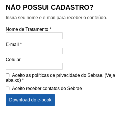
NÃO POSSUI CADASTRO?
Insira seu nome e e-mail para receber o conteúdo.
Nome de Tratamento *
E-mail *
Celular
Aceito as políticas de privacidade do Sebrae. (Veja
abaixo) *
Aceito receber contatos do Sebrae
Download do e-book
.