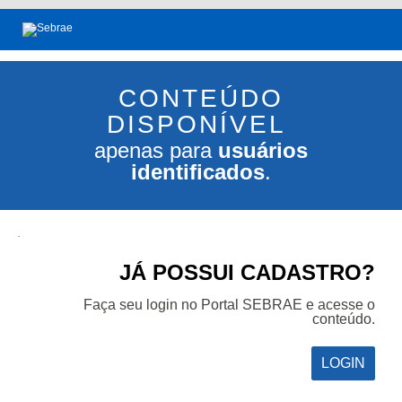
CONTEÚDO
DISPONÍVEL
apenas para
usuários
identificados
.
.
JÁ POSSUI CADASTRO?
Faça seu login no Portal SEBRAE e acesse o
conteúdo.
LOGIN